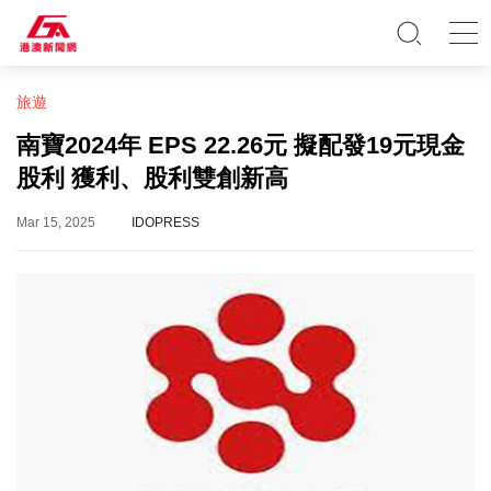
旅遊
南寶2024年 EPS 22.26元 擬配發19元現金
股利 獲利、股利雙創新高
Mar 15, 2025
IDOPRESS