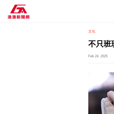
文化
不只班
Feb 24, 2025